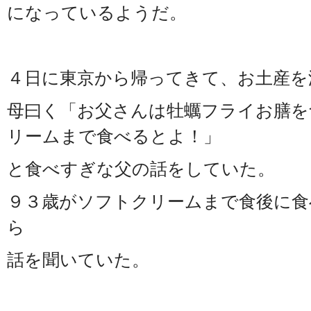
になっているようだ。
４日に東京から帰ってきて、お土産を
母曰く「お父さんは牡蠣フライお膳を
リームまで食べるとよ！」
と食べすぎな父の話をしていた。
９３歳がソフトクリームまで食後に食
ら
話を聞いていた。