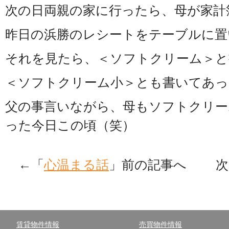
次の日両親の家に行ったら、母が家計
昨日の浜勝のレシートをテーブルに置
それを見たら、＜ソフトクリーム＞と
＜ソフトクリーム小＞とも書いてあっ
父の事言いながら、母もソフトクリーム
った今日この頃（笑）
←「
心温まる話
」前の記事へ 次
賃貸物件情報
売買物件情報