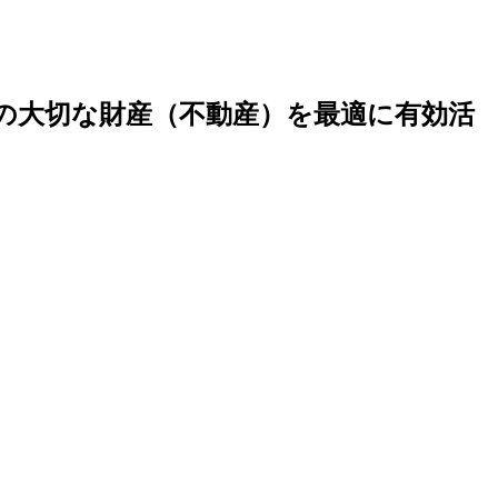
の大切な財産（不動産）を最適に有効活