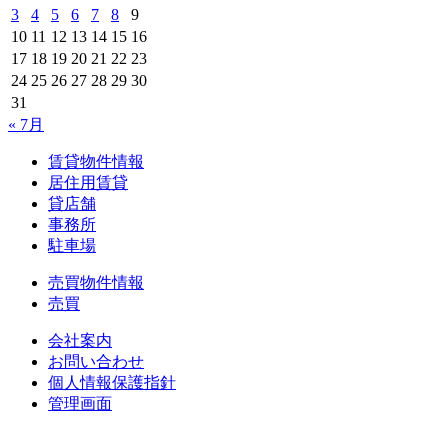
3
4
5
6
7
8
9
10
11
12
13
14
15
16
17
18
19
20
21
22
23
24
25
26
27
28
29
30
31
« 7月
賃貸物件情報
居住用賃貸
貸店舗
事務所
駐車場
売買物件情報
売買
会社案内
お問い合わせ
個人情報保護指針
管理画面
中央土地建物