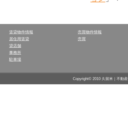
賃貸物件情報
売買物件情報
居住用賃貸
売買
貸店舗
事務所
駐車場
Copyright© 2010 久留米｜不動産中央