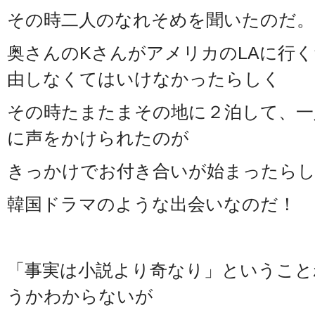
その時二人のなれそめを聞いたのだ。
奥さんのKさんがアメリカのLAに行
由しなくてはいけなかったらしく
その時たまたまその地に２泊して、一
に声をかけられたのが
きっかけでお付き合いが始まったら
韓国ドラマのような出会いなのだ！
「事実は小説より奇なり」ということ
うかわからないが