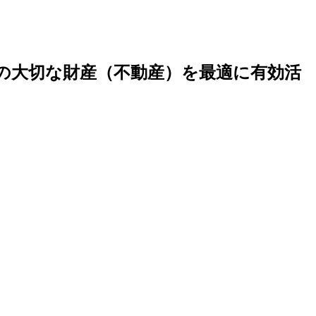
の大切な財産（不動産）を最適に有効活