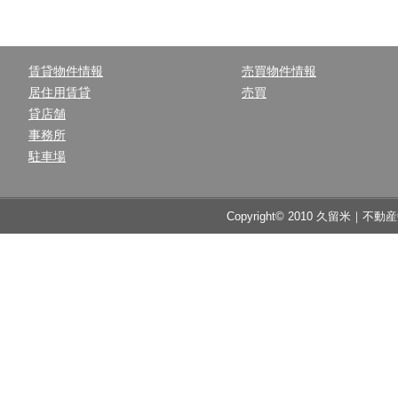
賃貸物件情報
売買物件情報
居住用賃貸
売買
貸店舗
事務所
駐車場
Copyright© 2010 久留米｜不動産中央