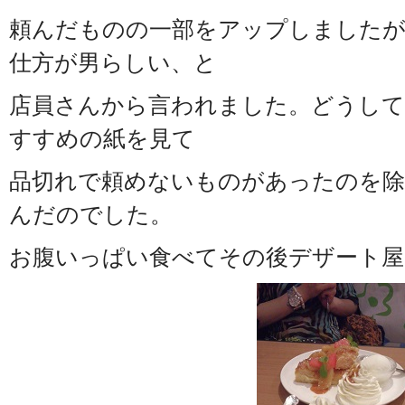
頼んだものの一部をアップしましたが
仕方が男らしい、と
店員さんから言われました。どうして
すすめの紙を見て
品切れで頼めないものがあったのを除
んだのでした。
お腹いっぱい食べてその後デザート屋