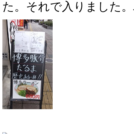
た。それで入りました。