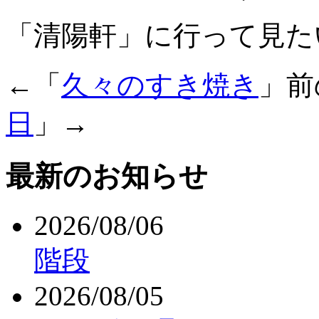
「清陽軒」に行って見た
←「
久々のすき焼き
」
日
」→
最新のお知らせ
2026/08/06
階段
2026/08/05