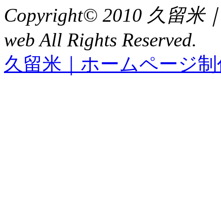
Copyright© 2010 久
web All Rights Reserved.
久留米｜ホームページ制