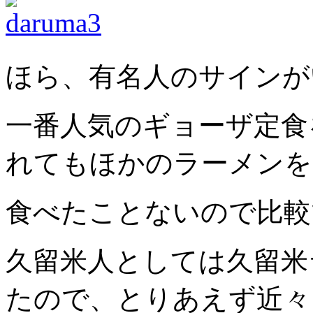
ほら、有名人のサイン
一番人気のギョーザ定食
れてもほかのラーメンを
食べたことないので比較
久留米人としては久留米
たので、とりあえず近々