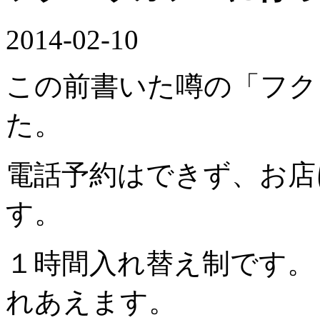
2014-02-10
この前書いた噂の「フク
た。
電話予約はできず、お店
す。
１時間入れ替え制です。
れあえます。