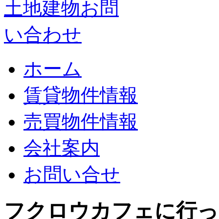
ホーム
賃貸物件情報
売買物件情報
会社案内
お問い合せ
フクロウカフェに行っ