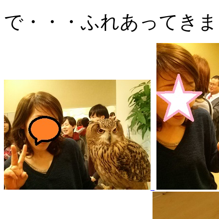
で・・・ふれあってきま