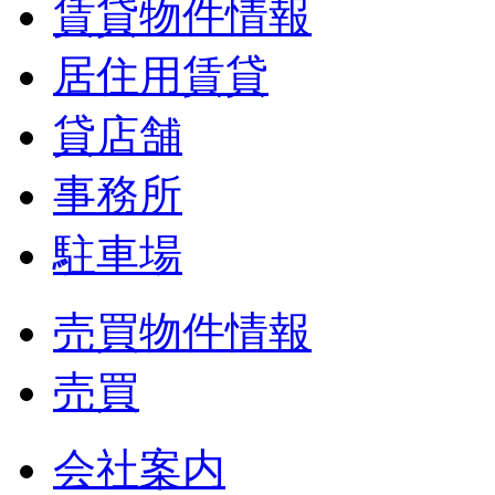
賃貸物件情報
居住用賃貸
貸店舗
事務所
駐車場
売買物件情報
売買
会社案内