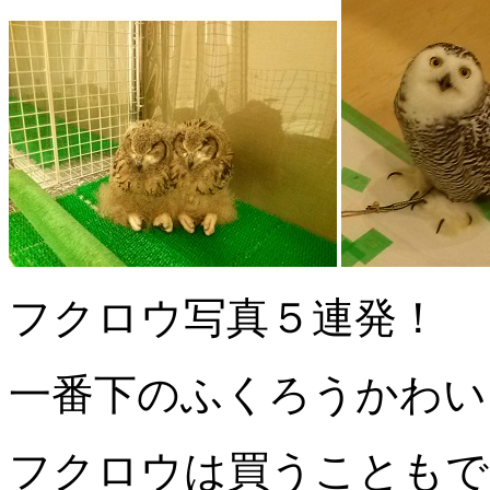
フクロウ写真５連発！
一番下のふくろうかわい
フクロウは買うこともで