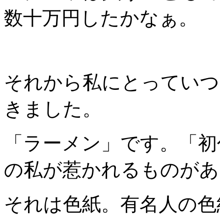
数十万円したかなぁ。
それから私にとっていつ
きました。
「ラーメン」です。「初
の私が惹かれるものがあ
それは色紙。有名人の色