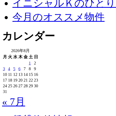
イニシャルＫのひとり
今月のオススメ物件
カレンダー
2026年8月
月
火
水
木
金
土
日
1
2
3
4
5
6
7
8
9
10
11
12
13
14
15
16
17
18
19
20
21
22
23
24
25
26
27
28
29
30
31
« 7月