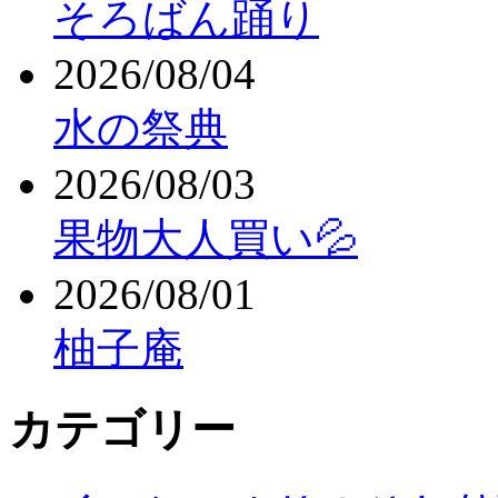
そろばん踊り
2026/08/04
水の祭典
2026/08/03
果物大人買い💦
2026/08/01
柚子庵
カテゴリー