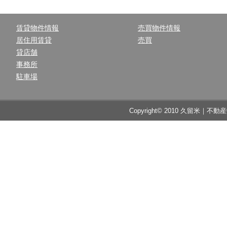
賃貸物件情報
売買物件情報
居住用賃貸
売買
貸店舗
事務所
駐車場
Copyright© 2010 久留米｜不動産中央