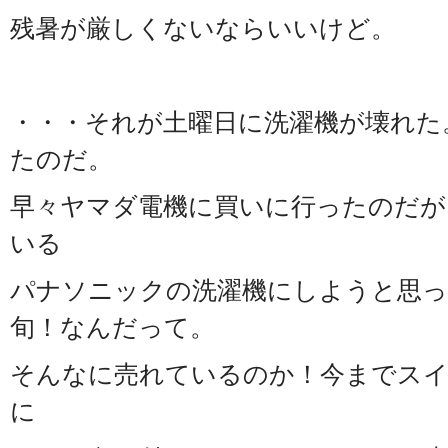
残暑が厳しくないならいいけど。
・・・それが土曜日に洗濯機が壊れた
たのだ。
早々ヤマダ電機に買いに行ったのだが
いる
パナソニックの洗濯機にしようと思っ
旬！なんだって。
そんなに売れているのか！今までス
に