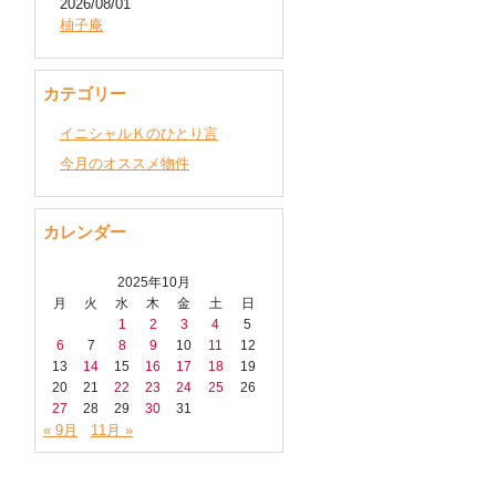
2026/08/01
柚子庵
カテゴリー
イニシャルＫのひとり言
今月のオススメ物件
カレンダー
2025年10月
月
火
水
木
金
土
日
1
2
3
4
5
6
7
8
9
10
11
12
13
14
15
16
17
18
19
20
21
22
23
24
25
26
27
28
29
30
31
« 9月
11月 »