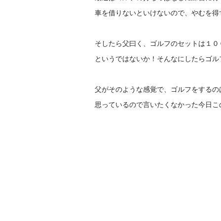
車を借りないといけないので、やむを得
そしたら父曰く、ゴルフのセットは１０
というではないか！そんなにしたらゴル
父がそのような感覚で、ゴルフをするの
思っているので言いたくなかった今日この頃(