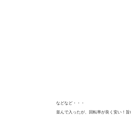
などなど・・・
並んで入ったが、回転率が良く安い！旨