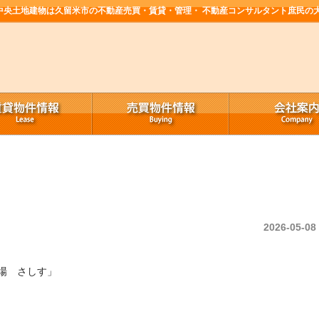
中央土地建物は久留米市の不動産売買・賃貸・管理・ 不動産コンサルタント庶民の
2026-05-08
場 さしす」