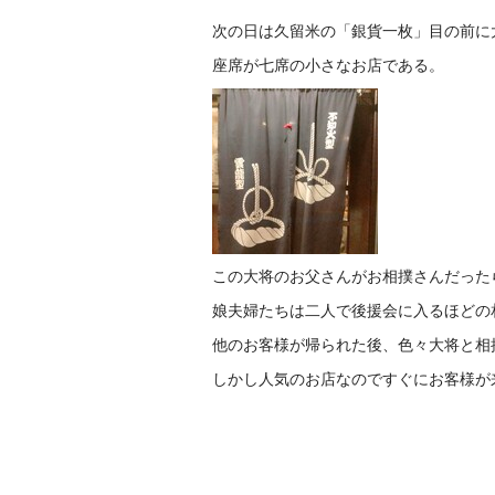
次の日は久留米の「銀貨一枚」目の前に
座席が七席の小さなお店である。
この大将のお父さんがお相撲さんだった
娘夫婦たちは二人で後援会に入るほどの
他のお客様が帰られた後、色々大将と相
しかし人気のお店なのですぐにお客様が