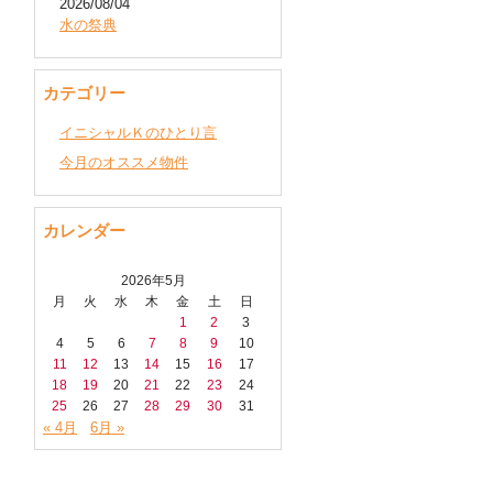
2026/08/04
水の祭典
カテゴリー
イニシャルＫのひとり言
今月のオススメ物件
カレンダー
2026年5月
月
火
水
木
金
土
日
1
2
3
4
5
6
7
8
9
10
11
12
13
14
15
16
17
18
19
20
21
22
23
24
25
26
27
28
29
30
31
« 4月
6月 »