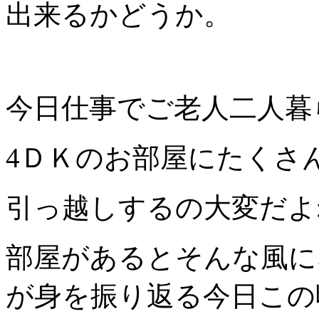
出来るかどうか。
今日仕事でご老人二人暮
4ＤＫのお部屋にたくさ
引っ越しするの大変だよ
部屋があるとそんな風に
が身を振り返る今日この