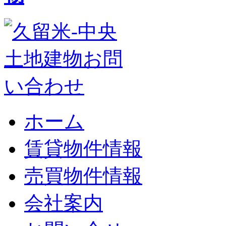
ホーム
賃貸物件情報
売買物件情報
会社案内