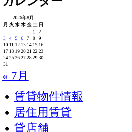
カレンダー
2026年8月
月
火
水
木
金
土
日
1
2
3
4
5
6
7
8
9
10
11
12
13
14
15
16
17
18
19
20
21
22
23
24
25
26
27
28
29
30
31
« 7月
賃貸物件情報
居住用賃貸
貸店舗