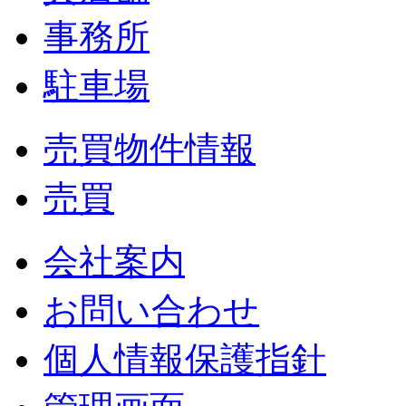
事務所
駐車場
売買物件情報
売買
会社案内
お問い合わせ
個人情報保護指針