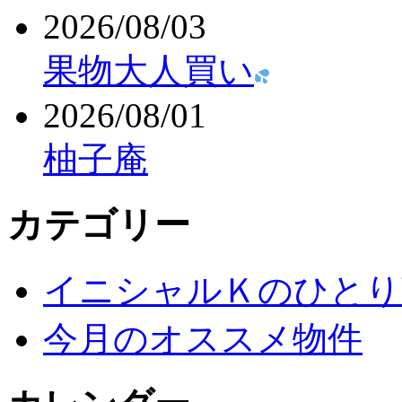
2026/08/03
果物大人買い
2026/08/01
柚子庵
カテゴリー
イニシャルＫのひとり
今月のオススメ物件