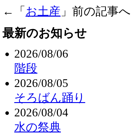
←「
お土産
」前の記事
最新のお知らせ
2026/08/06
階段
2026/08/05
そろばん踊り
2026/08/04
水の祭典