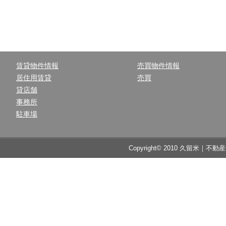
賃貸物件情報
売買物件情報
居住用賃貸
売買
貸店舗
事務所
駐車場
Copyright© 2010 久留米｜不動産中央