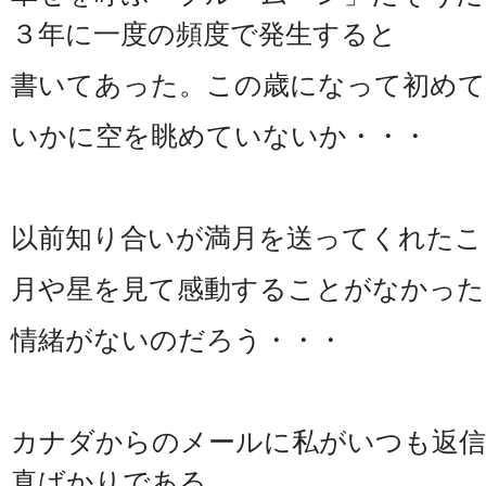
３年に一度の頻度で発生すると
書いてあった。この歳になって初めて
いかに空を眺めていないか・・・
以前知り合いが満月を送ってくれたこ
月や星を見て感動することがなかった
情緒がないのだろう・・・
カナダからのメールに私がいつも返信
真ばかりである。