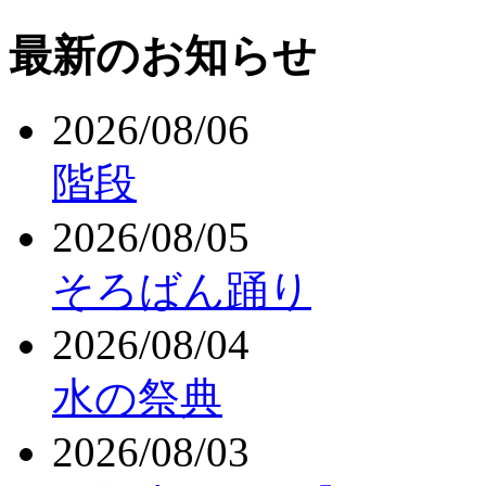
最新のお知らせ
2026/08/06
階段
2026/08/05
そろばん踊り
2026/08/04
水の祭典
2026/08/03