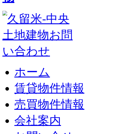
ホーム
賃貸物件情報
売買物件情報
会社案内