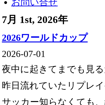
お問い合せ
7月 1st, 2026年
2026ワールドカップ
2026-07-01
夜中に起きてまでも見る
昨日流れていたリプレイ
サッカー知らなくても、