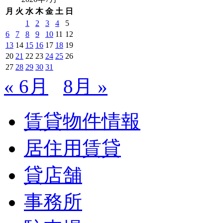
月
火
水
木
金
土
日
1
2
3
4
5
6
7
8
9
10
11
12
13
14
15
16
17
18
19
20
21
22
23
24
25
26
27
28
29
30
31
« 6月
8月 »
賃貸物件情報
居住用賃貸
貸店舗
事務所