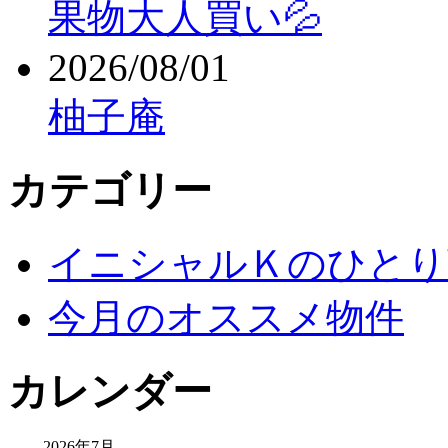
果物大人買い💦
2026/08/01
柚子庵
カテゴリー
イニシャルＫのひとり
今月のオススメ物件
カレンダー
2026年7月