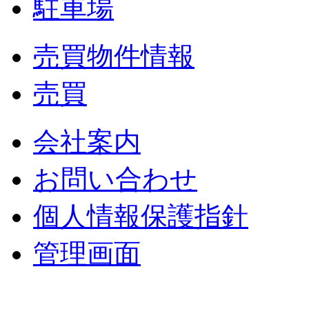
駐車場
売買物件情報
売買
会社案内
お問い合わせ
個人情報保護指針
管理画面
中央土地建物