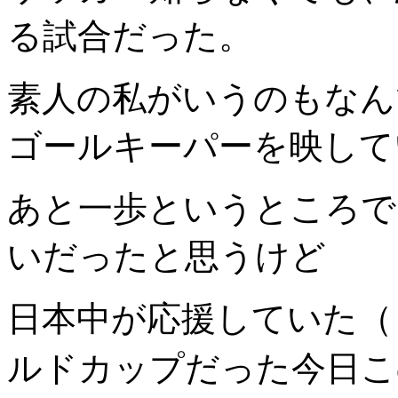
る試合だった。
素人の私がいうのもなん
ゴールキーパーを映して
あと一歩というところで
いだったと思うけど
日本中が応援していた（
ルドカップだった今日こ