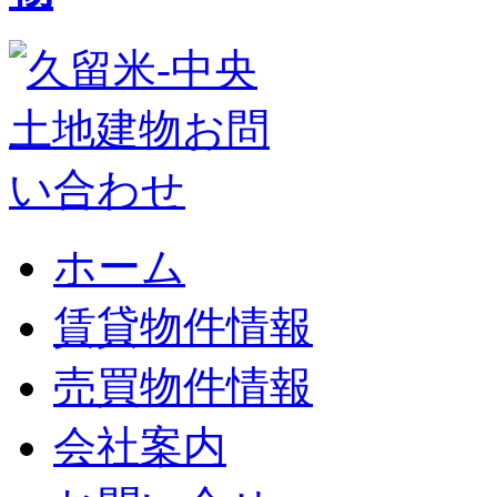
ホーム
賃貸物件情報
売買物件情報
会社案内