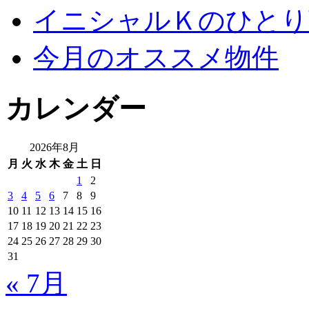
イニシャルＫのひとり
今月のオススメ物件
カレンダー
2026年8月
月
火
水
木
金
土
日
1
2
3
4
5
6
7
8
9
10
11
12
13
14
15
16
17
18
19
20
21
22
23
24
25
26
27
28
29
30
31
« 7月