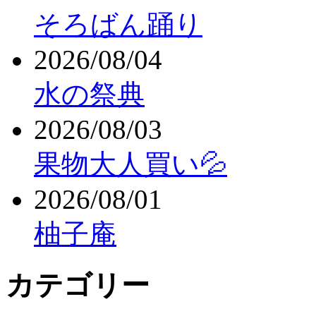
そろばん踊り
2026/08/04
水の祭典
2026/08/03
果物大人買い💦
2026/08/01
柚子庵
カテゴリー