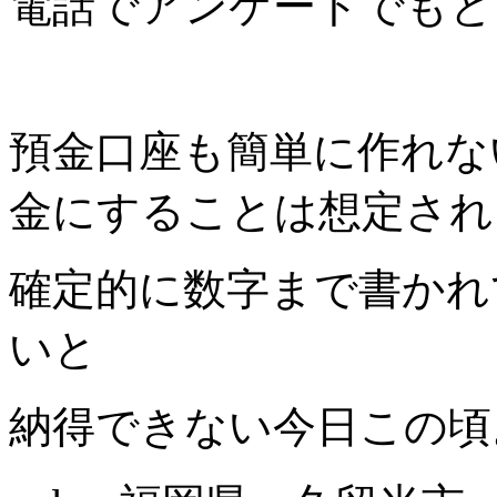
電話でアンケートでもと
預金口座も簡単に作れな
金にすることは想定され
確定的に数字まで書かれ
いと
納得できない今日この頃