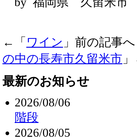
by 福岡県 久留米市
←「
ワイン
」前の記事
の中の長寿市久留米市
」
最新のお知らせ
2026/08/06
階段
2026/08/05