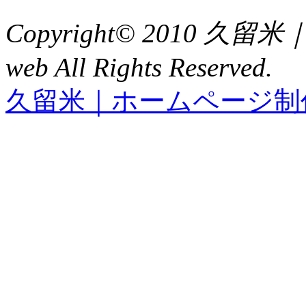
Copyright© 2010 久
web All Rights Reserved.
久留米｜ホームページ制