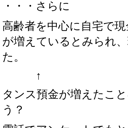
・・・さらに
高齢者を中心に自宅で現
が増えているとみられ、
た。
↑
タンス預金が増えたこと
う？