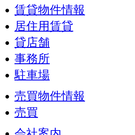
賃貸物件情報
居住用賃貸
貸店舗
事務所
駐車場
売買物件情報
売買
会社案内