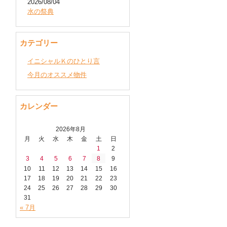
2026/08/04
水の祭典
カテゴリー
イニシャルＫのひとり言
今月のオススメ物件
カレンダー
2026年8月
月
火
水
木
金
土
日
1
2
3
4
5
6
7
8
9
10
11
12
13
14
15
16
17
18
19
20
21
22
23
24
25
26
27
28
29
30
31
« 7月