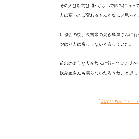
その人は以前は週5ぐらいで飲みに行っ
人は変われば変わるもんだなぁと思った
研修会の後、久留米の焼き鳥屋さんに行
やはり人は戻ってないと言っていた。
前出のような人が飲みに行っていた人の
飲み屋さんも戻らないだろうね、と思っ
←「
寒がりの私に・・