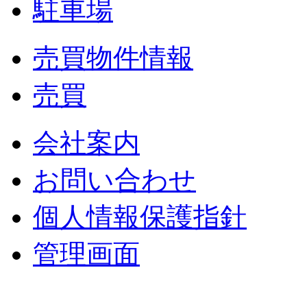
駐車場
売買物件情報
売買
会社案内
お問い合わせ
個人情報保護指針
管理画面
中央土地建物