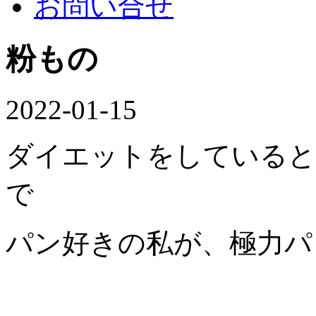
お問い合せ
粉もの
2022-01-15
ダイエットをしていると
で
パン好きの私が、極力パ