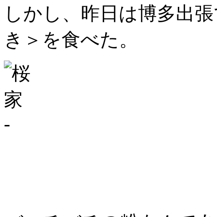
しかし、昨日は博多出張
き＞を食べた。