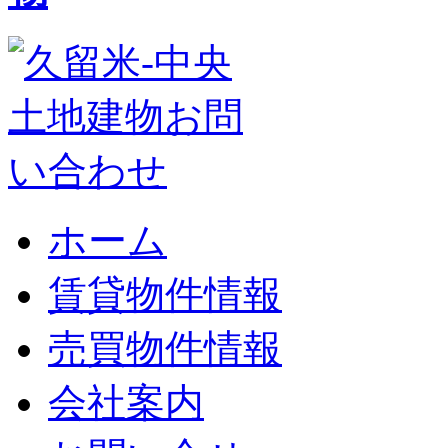
ホーム
賃貸物件情報
売買物件情報
会社案内