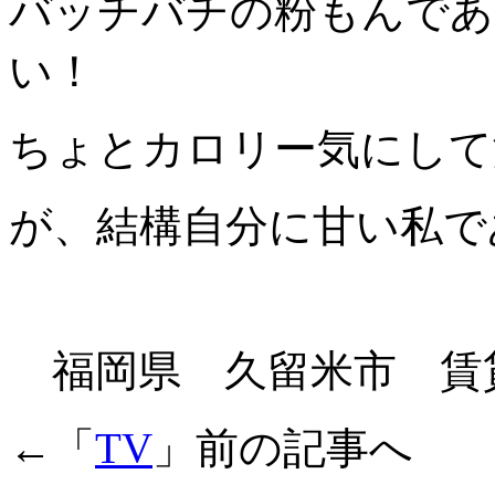
バッチバチの粉もんであ
い！
ちょとカロリー気にして
が、結構自分に甘い私で
福岡県 久留米市 賃
←「
TV
」前の記事へ 