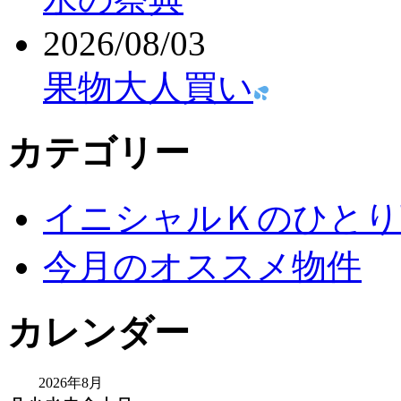
2026/08/03
果物大人買い
カテゴリー
イニシャルＫのひとり
今月のオススメ物件
カレンダー
2026年8月