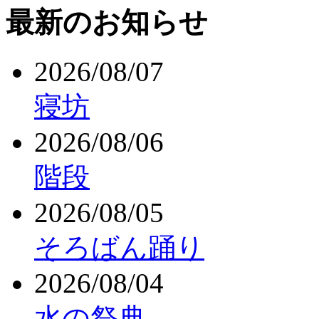
最新のお知らせ
2026/08/07
寝坊
2026/08/06
階段
2026/08/05
そろばん踊り
2026/08/04
水の祭典