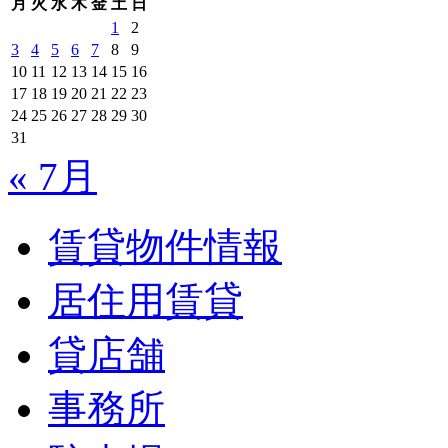
月
火
水
木
金
土
日
1
2
3
4
5
6
7
8
9
10
11
12
13
14
15
16
17
18
19
20
21
22
23
24
25
26
27
28
29
30
31
« 7月
賃貸物件情報
居住用賃貸
貸店舗
事務所