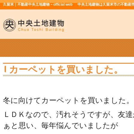
久留米｜不動産中央土地建物－official web
中央土地建物は久留米市の不動産
カーペットを買いました。
冬に向けてカーペットを買いました。
ＬＤＫなので、汚れそうですが、友達
ぁと思い、毎年悩んでいましたが