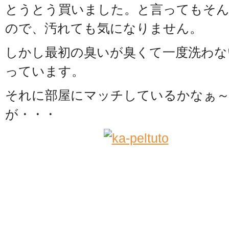
とうとう買いました。と言ってもそ
ので、汚れても気になりません。
しかし最初の臭いが臭くて一度洗わな
っています。
それに部屋にマッチしているかなぁ
が・・・