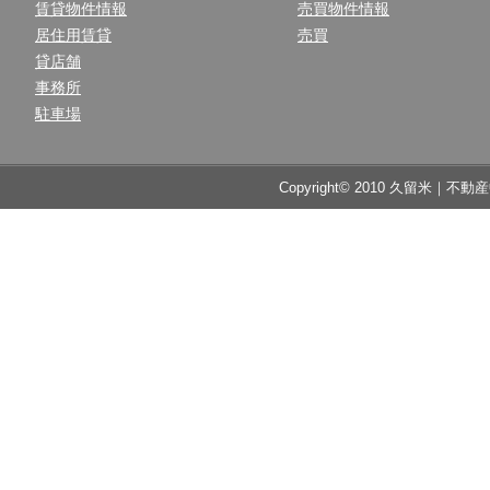
賃貸物件情報
売買物件情報
居住用賃貸
売買
貸店舗
事務所
駐車場
Copyright© 2010 久留米｜不動産中央