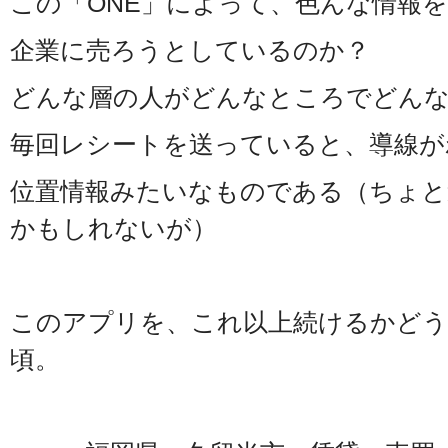
この「ONE」によって、色んな情報
企業に売ろうとしているのか？
どんな層の人がどんなところでどん
毎回レシートを送っていると、導線が
位置情報みたいなものである（ちょと
かもしれないが）
このアプリを、これ以上続けるかどう
頃。