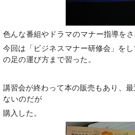
色んな番組やドラマのマナー指導をさ
今回は「ビジネスマナー研修会」をし
の足の運び方まで習った。
講習会が終わって本の販売もあり、最
ないのだが
購入した。