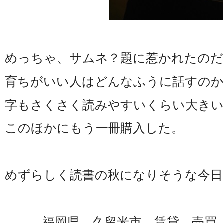
めっちゃ、サムネ？題に惹かれたのだ
育ちがいい人はどんなふうに話すのか
字もさくさく読みやすいくらい大き
このほかにもう一冊購入した。
めずらしく読書の秋になりそうな今日
福岡県 久留米市 賃貸 売買 