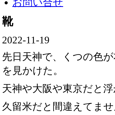
お問い合せ
靴
2022-11-19
先日天神で、くつの色が
を見かけた。
天神や大阪や東京だと浮
久留米だと間違えてませ