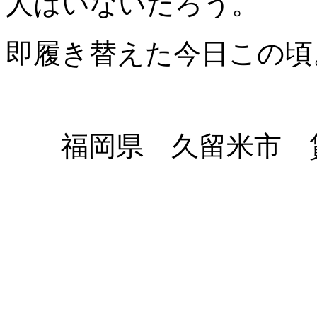
人はいないだろう。
即履き替えた今日この頃
福岡県 久留米市 賃