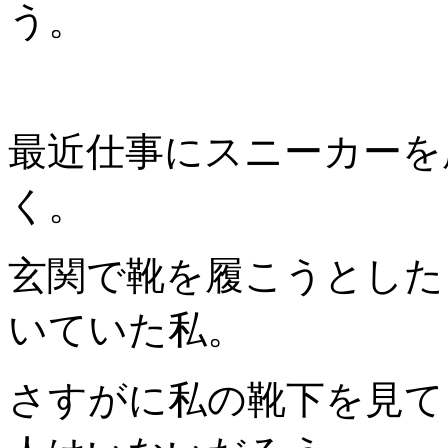
う。
最近仕事にスニーカーを
く。
玄関で靴を履こうとした
いていた私。
さすがに私の靴下を見て