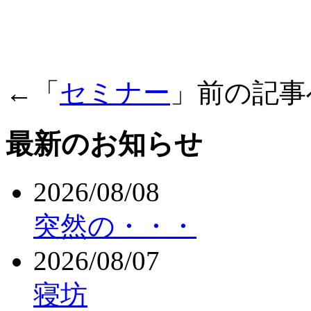
←「
セミナー
」前の記
最新のお知らせ
2026/08/08
突然の・・・
2026/08/07
寝坊