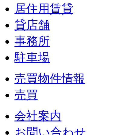
居住用賃貸
貸店舗
事務所
駐車場
売買物件情報
売買
会社案内
お問い合わせ