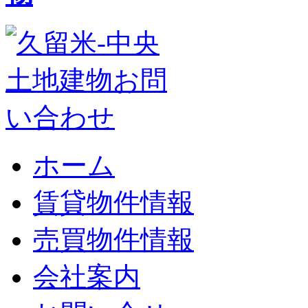
ホーム
賃貸物件情報
売買物件情報
会社案内