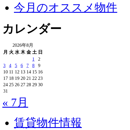
今月のオススメ物件
カレンダー
2026年8月
月
火
水
木
金
土
日
1
2
3
4
5
6
7
8
9
10
11
12
13
14
15
16
17
18
19
20
21
22
23
24
25
26
27
28
29
30
31
« 7月
賃貸物件情報