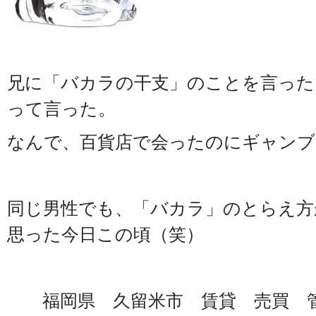
兄に「バカラの干支」のことを言った
って言った。
なんで、百貨店で会ったのにギャンブ
同じ男性でも、「バカラ」のとらえ方
思った今日この頃（笑）
福岡県 久留米市 賃貸 売買 