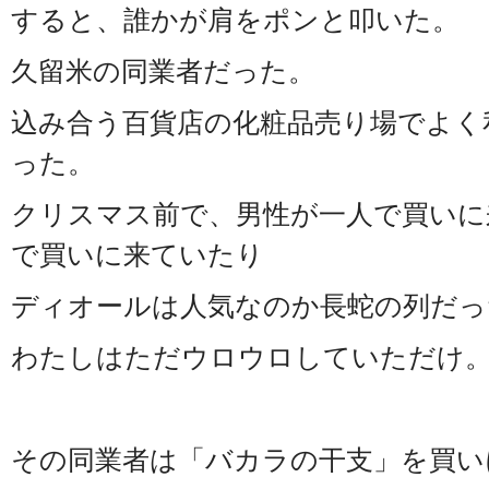
すると、誰かが肩をポンと叩いた。
久留米の同業者だった。
込み合う百貨店の化粧品売り場でよく
った。
クリスマス前で、男性が一人で買いに
で買いに来ていたり
ディオールは人気なのか長蛇の列だっ
わたしはただウロウロしていただけ
その同業者は「バカラの干支」を買い