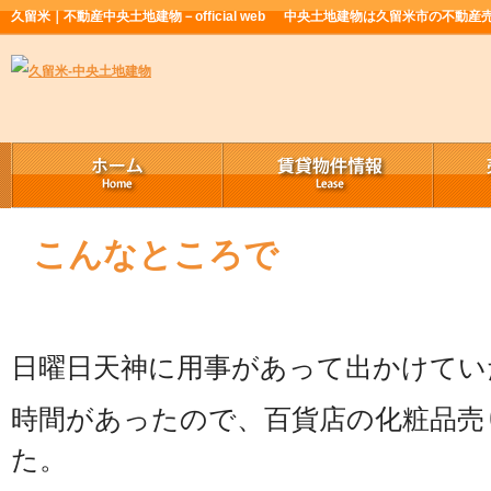
久留米｜不動産中央土地建物－official web
中央土地建物は久留米市の不動産
こんなところで
日曜日天神に用事があって出かけてい
時間があったので、百貨店の化粧品売
た。