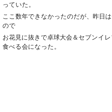
っていた。
ここ数年できなかったのだが、昨日は
ので
お花見に抜きで卓球大会＆セブンイレ
食べる会になった。