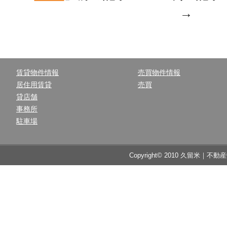
→
賃貸物件情報
売買物件情報
居住用賃貸
売買
貸店舗
事務所
駐車場
Copyright© 2010 久留米｜不動産中央