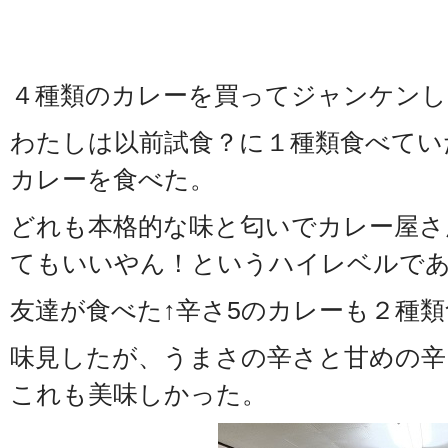
４種類のカレーを買ってジャンケンし
わたしは以前試食？に１種類食べてい
カレーを食べた。
どれも本格的な味と匂いでカレー屋さ
てもいいやん！というハイレベルで
友達が食べた↑辛さ5のカレーも２種
味見したが、うまさの辛さと甘めの
これも美味しかった。