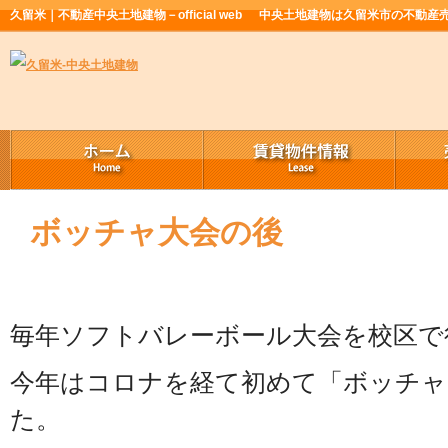
久留米｜不動産中央土地建物－official web
中央土地建物は久留米市の不動産
ボッチャ大会の後
毎年ソフトバレーボール大会を校区で
今年はコロナを経て初めて「ボッチャ
た。