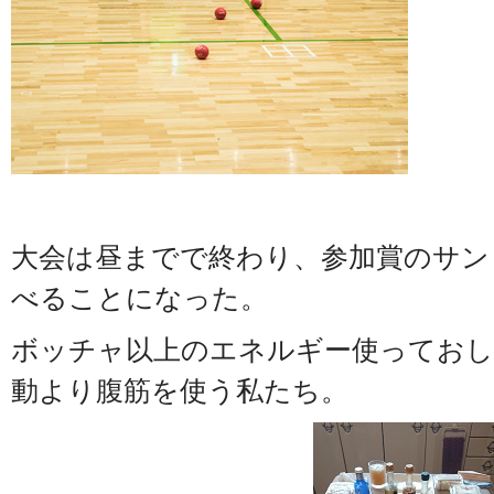
大会は昼までで終わり、参加賞のサン
べることになった。
ボッチャ以上のエネルギー使っておし
動より腹筋を使う私たち。