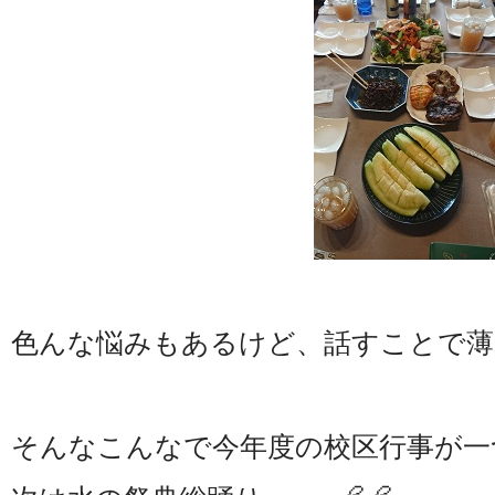
色んな悩みもあるけど、話すことで
そんなこんなで今年度の校区行事が一