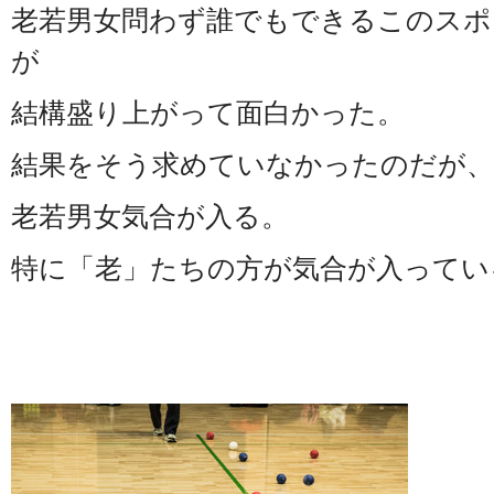
老若男女問わず誰でもできるこのスポ
が
結構盛り上がって面白かった。
結果をそう求めていなかったのだが、
老若男女気合が入る。
特に「老」たちの方が気合が入っているのだ