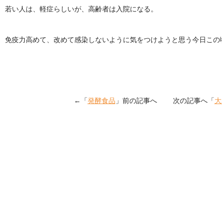
若い人は、軽症らしいが、高齢者は入院になる。
免疫力高めて、改めて感染しないように気をつけようと思う今日この
←「
発酵食品
」前の記事へ 次の記事へ「
大