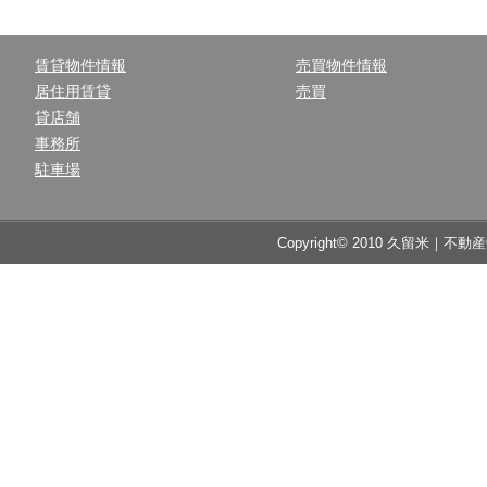
賃貸物件情報
売買物件情報
居住用賃貸
売買
貸店舗
事務所
駐車場
Copyright© 2010 久留米｜不動産中央