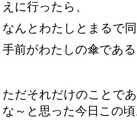
えに行ったら、
なんとわたしとまるで同
手前がわたしの傘である
ただそれだけのことであ
な～と思った今日この頃