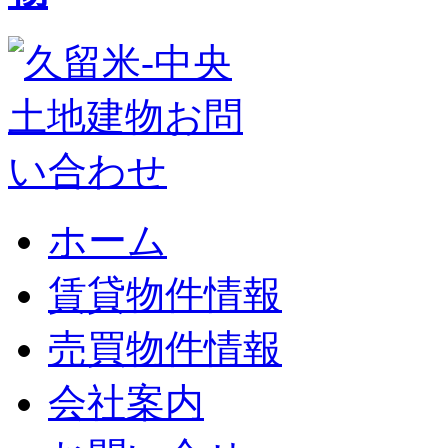
ホーム
賃貸物件情報
売買物件情報
会社案内