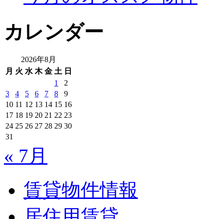
カレンダー
2026年8月
月
火
水
木
金
土
日
1
2
3
4
5
6
7
8
9
10
11
12
13
14
15
16
17
18
19
20
21
22
23
24
25
26
27
28
29
30
31
« 7月
賃貸物件情報
居住用賃貸