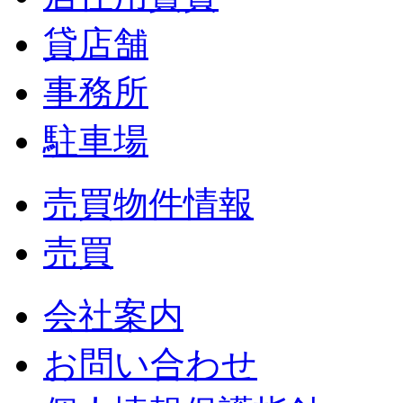
貸店舗
事務所
駐車場
売買物件情報
売買
会社案内
お問い合わせ