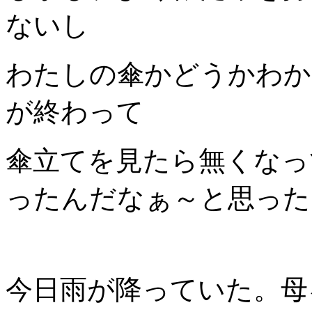
ないし
わたしの傘かどうかわか
が終わって
傘立てを見たら無くなっ
ったんだなぁ～と思った
今日雨が降っていた。母