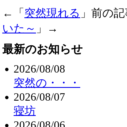
←「
突然現れる
」前の
いた～
」→
最新のお知らせ
2026/08/08
突然の・・・
2026/08/07
寝坊
2026/08/06