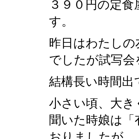
３９０円の定食
す。
昨日はわたしの
でしたが試写会
結構長い時間出
小さい頃、大き
聞いた時娘は「
おりましたが