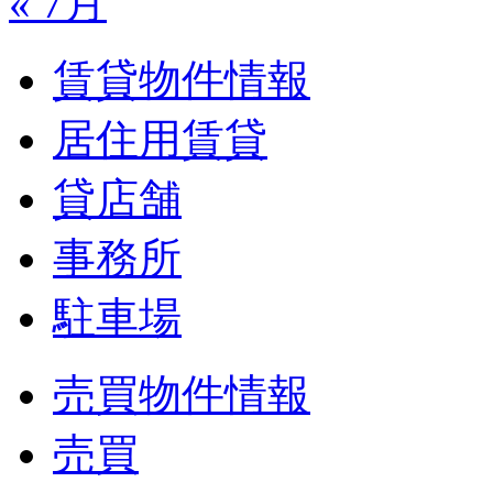
« 7月
賃貸物件情報
居住用賃貸
貸店舗
事務所
駐車場
売買物件情報
売買