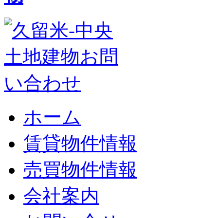
ホーム
賃貸物件情報
売買物件情報
会社案内