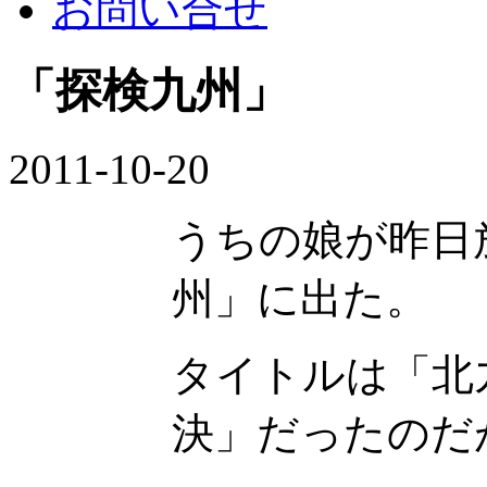
お問い合せ
「探検九州」
2011-10-20
うちの娘が昨日放
州」に出た。
タイトルは「北
決」だったのだ