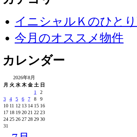
イニシャルＫのひとり
今月のオススメ物件
カレンダー
2026年8月
月
火
水
木
金
土
日
1
2
3
4
5
6
7
8
9
10
11
12
13
14
15
16
17
18
19
20
21
22
23
24
25
26
27
28
29
30
31