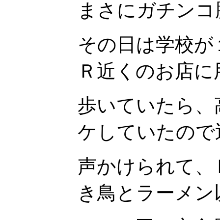
まさにガチンコ
その日は学校が
Ｒ近くのお店に
歩いていたら、
ケしていたので
声かけられて、
き鳥とラーメン