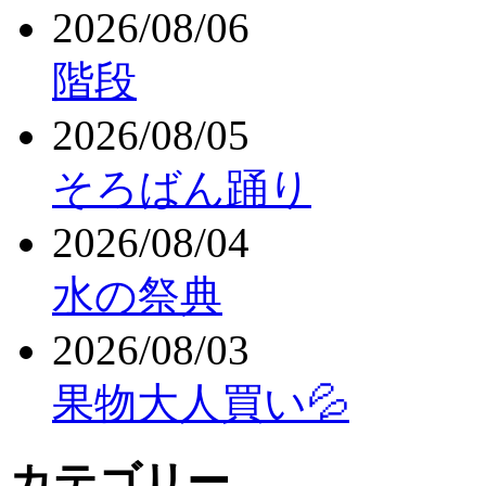
2026/08/06
階段
2026/08/05
そろばん踊り
2026/08/04
水の祭典
2026/08/03
果物大人買い💦
カテゴリー