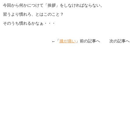
今回から何かにつけて「挨拶」をしなければならない。
習うより慣れろ、とはこのこと？
そのうち慣れるかなぁ・・・
←「
膝が痛い
」前の記事へ 次の記事へ