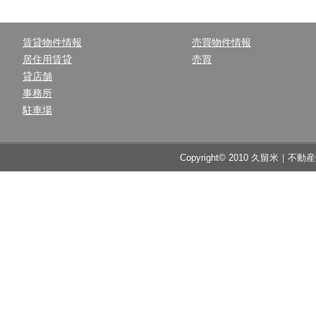
賃貸物件情報
売買物件情報
居住用賃貸
売買
貸店舗
事務所
駐車場
Copyright© 2010 久留米｜不動産中央