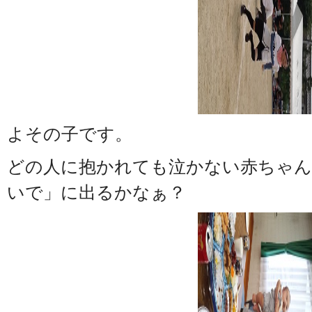
よその子です。
どの人に抱かれても泣かない赤ちゃん
いで」に出るかなぁ？