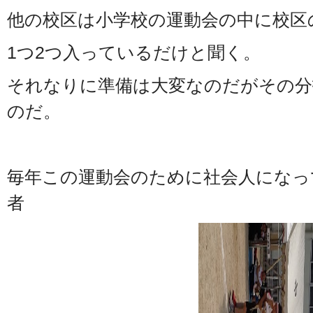
他の校区は小学校の運動会の中に校区
1つ2つ入っているだけと聞く。
それなりに準備は大変なのだがその分
のだ。
毎年この運動会のために社会人になっ
者