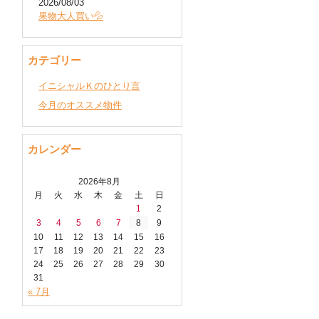
2026/08/03
果物大人買い💦
カテゴリー
イニシャルＫのひとり言
今月のオススメ物件
カレンダー
2026年8月
月
火
水
木
金
土
日
1
2
3
4
5
6
7
8
9
10
11
12
13
14
15
16
17
18
19
20
21
22
23
24
25
26
27
28
29
30
31
« 7月