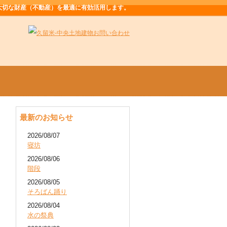
大切な財産（不動産）を最適に有効活用します。
最新のお知らせ
2026/08/07
寝坊
2026/08/06
階段
2026/08/05
そろばん踊り
2026/08/04
水の祭典