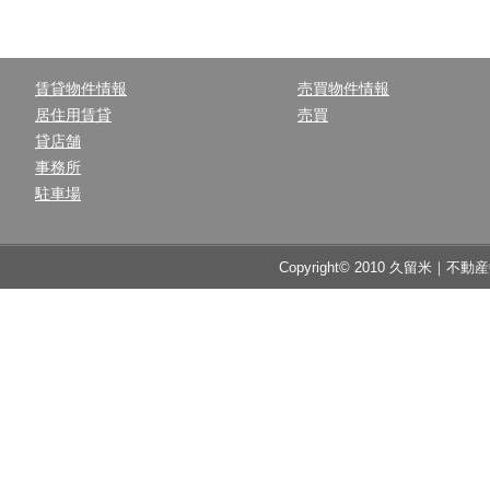
賃貸物件情報
売買物件情報
居住用賃貸
売買
貸店舗
事務所
駐車場
Copyright© 2010 久留米｜不動産中央