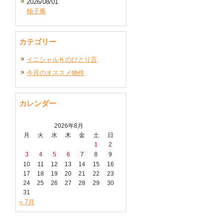
2026/08/01
柚子庵
カテゴリー
イニシャルＫのひとり言
今月のオススメ物件
カレンダー
2026年8月
月
火
水
木
金
土
日
1
2
3
4
5
6
7
8
9
10
11
12
13
14
15
16
17
18
19
20
21
22
23
24
25
26
27
28
29
30
31
« 7月