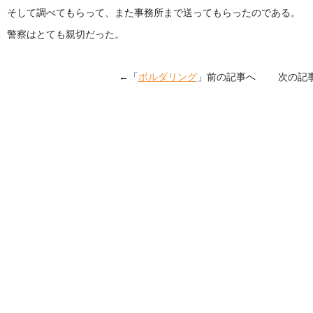
そして調べてもらって、また事務所まで送ってもらったのである。
警察はとても親切だった。
←「
ボルダリング
」前の記事へ 次の記