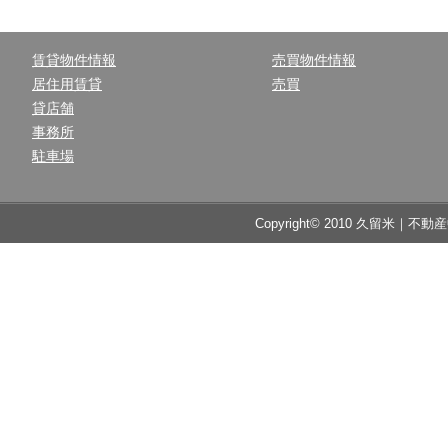
賃貸物件情報
売買物件情報
居住用賃貸
売買
貸店舗
事務所
駐車場
Copyright© 2010 久留米｜不動産中央