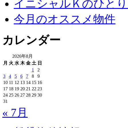
イニシャルＫのひとり
今月のオススメ物件
カレンダー
2026年8月
月
火
水
木
金
土
日
1
2
3
4
5
6
7
8
9
10
11
12
13
14
15
16
17
18
19
20
21
22
23
24
25
26
27
28
29
30
31
« 7月