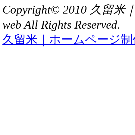
Copyright© 2010 久
web All Rights Reserved.
久留米｜ホームページ制