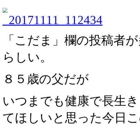
「こだま」欄の投稿者が
らしい。
８５歳の父だが
いつまでも健康で長生き
てほしいと思った今日こ