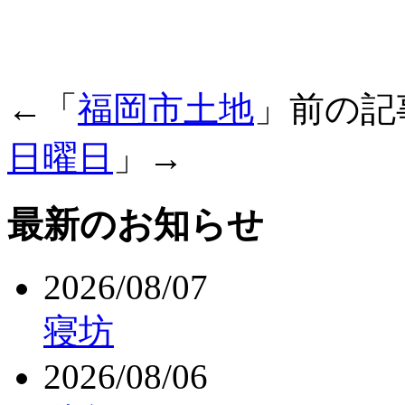
←「
福岡市土地
」前の
日曜日
」→
最新のお知らせ
2026/08/07
寝坊
2026/08/06