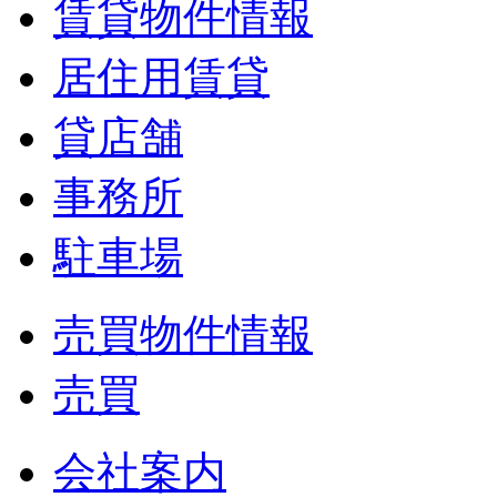
賃貸物件情報
居住用賃貸
貸店舗
事務所
駐車場
売買物件情報
売買
会社案内