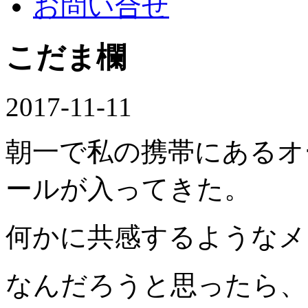
お問い合せ
こだま欄
2017-11-11
朝一で私の携帯にあるオ
ールが入ってきた。
何かに共感するようなメ
なんだろうと思ったら、