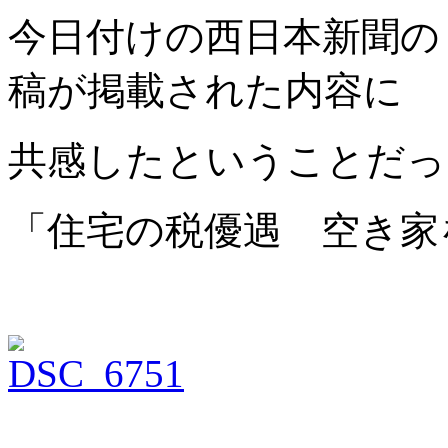
今日付けの西日本新聞の
稿が掲載された内容に
共感したということだっ
「住宅の税優遇 空き家