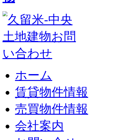
ホーム
賃貸物件情報
売買物件情報
会社案内