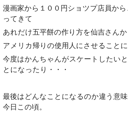
漫画家から１００円ショツプ店員から
ってきて
あれだけ五平餅の作り方を仙吉さんか
アメリカ帰りの使用人にさせること
今度はかんちゃんがスケートしたい
とになったり・・・
最後はどんなことになるのか違う意
今日この頃。