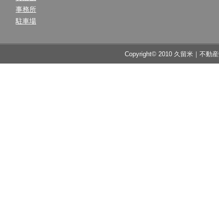
事務所
駐車場
Copyright© 2010 久留米｜不動産中央