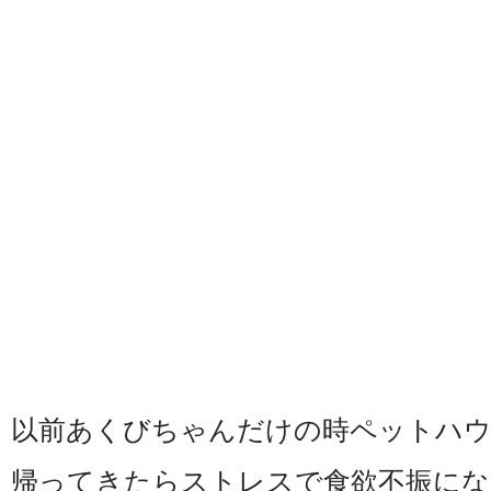
以前あくびちゃんだけの時ペットハ
帰ってきたらストレスで食欲不振に