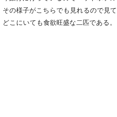
その様子がこちらでも見れるので見て
どこにいても食欲旺盛な二匹である。