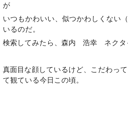
が
いつもかわいい、似つかわしくない
いるのだ。
検索してみたら、森内 浩幸 ネクタ
真面目な顔しているけど、こだわって
て観ている今日この頃。