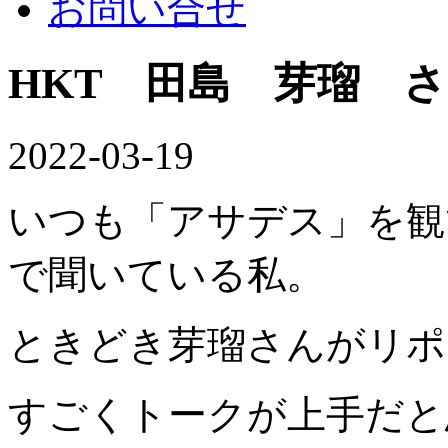
お問い合せ
HKT 田島 芽瑠 
2022-03-19
いつも「アサデス」を観
で聞いている私。
ときどき芽瑠さんがリポ
すごくトークが上手だと