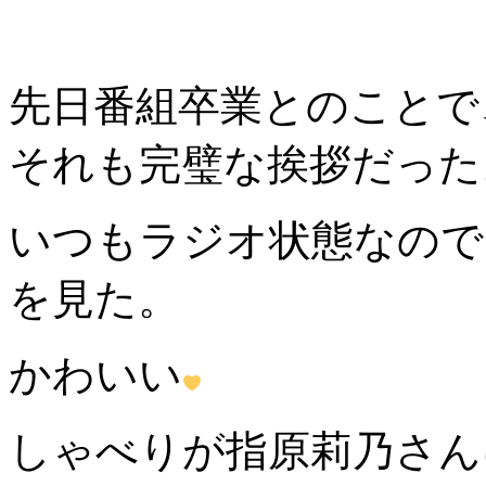
先日番組卒業とのことで
それも完璧な挨拶だった
いつもラジオ状態なので
を見た。
かわいい
しゃべりが指原莉乃さん