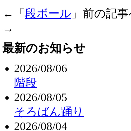
←「
段ボール
」前の記
→
最新のお知らせ
2026/08/06
階段
2026/08/05
そろばん踊り
2026/08/04