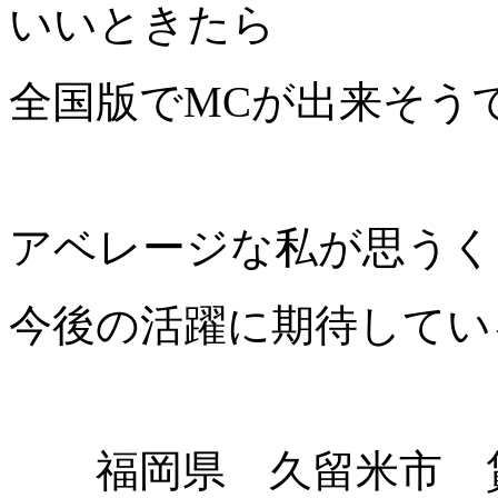
いいときたら
全国版でMCが出来そう
アベレージな私が思うく
今後の活躍に期待してい
福岡県 久留米市 賃