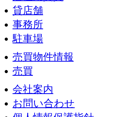
貸店舗
事務所
駐車場
売買物件情報
売買
会社案内
お問い合わせ