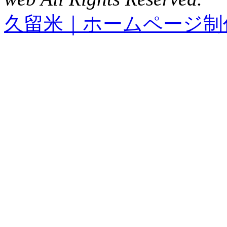
久留米｜ホームページ制