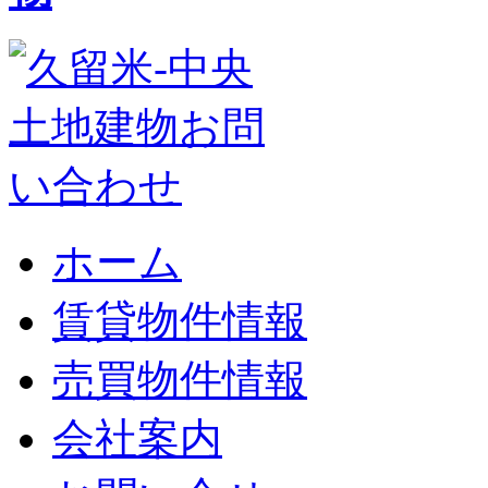
ホーム
賃貸物件情報
売買物件情報
会社案内