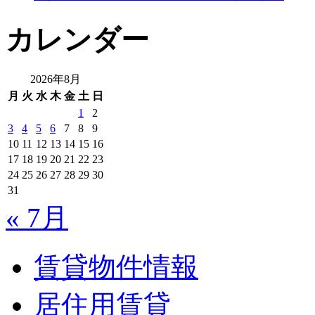
カレンダー
2026年8月
月
火
水
木
金
土
日
1
2
3
4
5
6
7
8
9
10
11
12
13
14
15
16
17
18
19
20
21
22
23
24
25
26
27
28
29
30
31
« 7月
賃貸物件情報
居住用賃貸