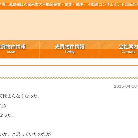
中央土地建物は久留米市の不動産売買・賃貸・管理・ 不動産コンサルタント庶民の
2015-04-10
て閉まらなくなった。
たが
なった。
いか、と思っていたのだが