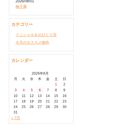
2026/08/01
柚子庵
カテゴリー
イニシャルＫのひとり言
今月のオススメ物件
カレンダー
2026年8月
月
火
水
木
金
土
日
1
2
3
4
5
6
7
8
9
10
11
12
13
14
15
16
17
18
19
20
21
22
23
24
25
26
27
28
29
30
31
« 7月