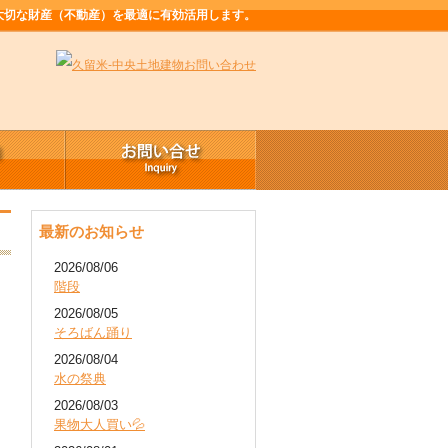
大切な財産（不動産）を最適に有効活用します。
最新のお知らせ
2026/08/06
階段
2026/08/05
そろばん踊り
2026/08/04
水の祭典
2026/08/03
果物大人買い💦