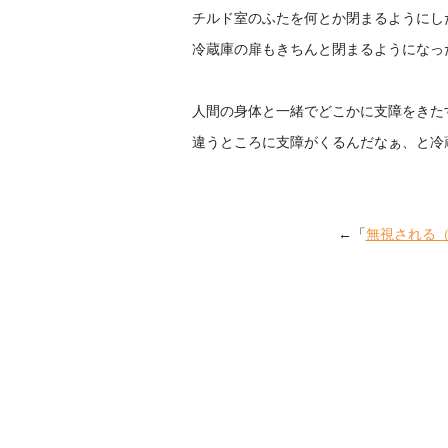
チルド室のふたを何とか閉まるようにし
冷蔵庫の扉もきちんと閉まるようになっ
人間の身体と一緒でどこかに支障をきた
違うところに支障がくるんだなぁ、と冷
←「
無視される