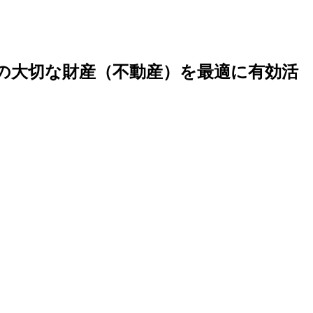
の大切な財産（不動産）を最適に有効活