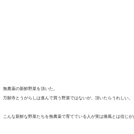
無農薬の新鮮野菜を頂いた。
万願寺とうがらしは進んで買う野菜ではないが、頂いたらうれしい。
こんな新鮮な野菜たちを無農薬で育てている人が実は痛風とは信じが