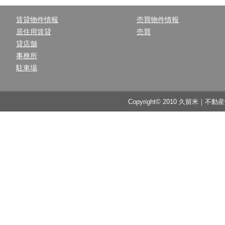
賃貸物件情報
売買物件情報
居住用賃貸
売買
貸店舗
事務所
駐車場
Copyright© 2010 久留米｜不動産中央