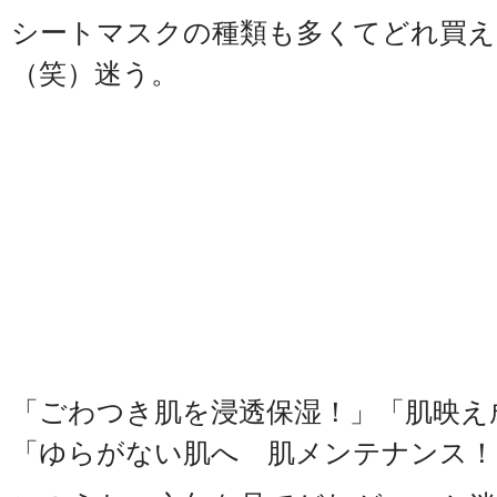
シートマスクの種類も多くてどれ買え
（笑）迷う。
「ごわつき肌を浸透保湿！」「肌映え
「ゆらがない肌へ 肌メンテナンス！