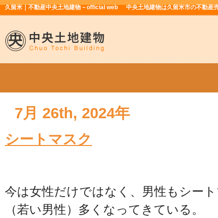
久留米｜不動産中央土地建物－official web
中央土地建物は久留米市の不動産
7月 26th, 2024年
シートマスク
今は女性だけではなく、男性もシート
（若い男性）多くなってきている。