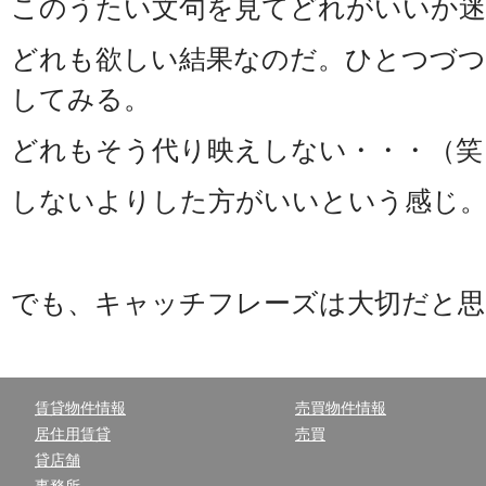
このうたい文句を見てどれがいいか迷
どれも欲しい結果なのだ。ひとつづつ
してみる。
どれもそう代り映えしない・・・（笑
しないよりした方がいいという感じ
でも、キャッチフレーズは大切だと思
賃貸物件情報
売買物件情報
居住用賃貸
売買
貸店舗