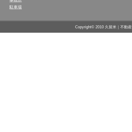
事務所
駐車場
Copyright© 2010 久留米｜不動産中央