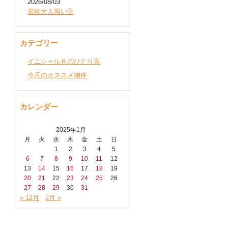
2026/08/03
果物大人買い💦
カテゴリー
イニシャルＫのひとり言
今月のオススメ物件
カレンダー
2025年1月
月
火
水
木
金
土
日
1
2
3
4
5
6
7
8
9
10
11
12
13
14
15
16
17
18
19
20
21
22
23
24
25
26
27
28
29
30
31
« 12月
2月 »