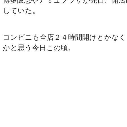
博多阪急やアミュプラザが先日、開店
していた。
コンビニも全店２４時間開けとかなく
かと思う今日この頃。