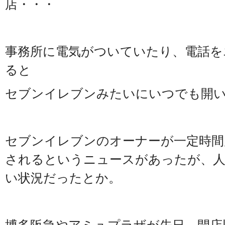
店・・・
事務所に電気がついていたり、電話を
ると
セブンイレブンみたいにいつでも開
セブンイレブンのオーナーが一定時間
されるというニュースがあったが、人
い状況だったとか。