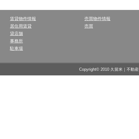
賃貸物件情報
売買物件情報
居住用賃貸
売買
貸店舗
事務所
駐車場
Copyright© 2010 久留米｜不動産中央