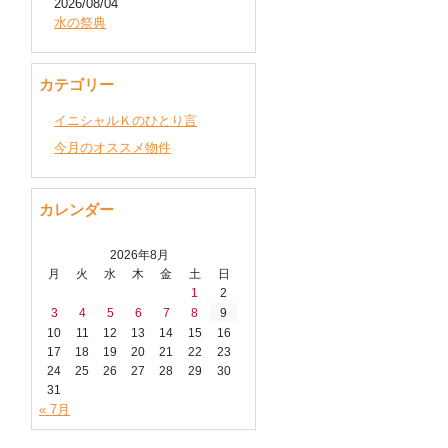
2026/08/04
水の祭典
カテゴリー
イニシャルＫのひとり言
今月のオススメ物件
カレンダー
2026年8月
月
火
水
木
金
土
日
1
2
3
4
5
6
7
8
9
10
11
12
13
14
15
16
17
18
19
20
21
22
23
24
25
26
27
28
29
30
31
« 7月